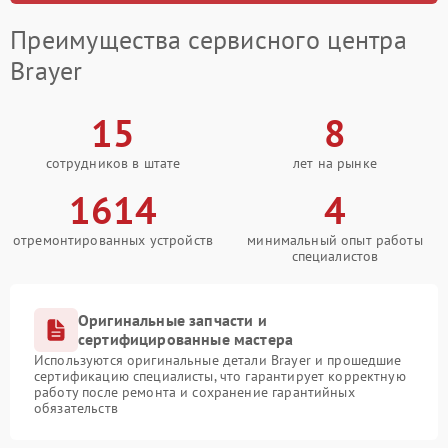
Преимущества сервисного центра
Brayer
15
8
сотрудников в штате
лет на рынке
1614
4
отремонтированных устройств
минимальный опыт работы
специалистов
Оригинальные запчасти и
сертифицированные мастера
Используются оригинальные детали Brayer и прошедшие
сертификацию специалисты, что гарантирует корректную
работу после ремонта и сохранение гарантийных
обязательств