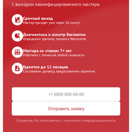
С выездом квалифицированного мастера
Срочный выезд
Мастер приедет уже через 30 минут
Диагностика и осмотр бесплатно
Определим причину поломки бесплатно
Мастера со стажем 7+ лет
Работаем с техникой любой сложности
Гарантия до 12 месяцев
Составляем договор, предоставляем гарантию
Отправить заявку
Отправляя, Вы соглашаетесь с политикой конфиденциальности