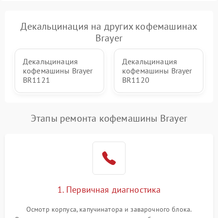
Декальцинация на других кофемашинах
Brayer
Декальцинация
Декальцинация
кофемашины Brayer
кофемашины Brayer
BR1121
BR1120
Этапы ремонта кофемашины Brayer
1. Первичная диагностика
Осмотр корпуса, капучинатора и заварочного блока.