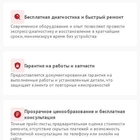
Бесплатная диагностика и быстрый ремонт
Современное оборудование и опыт позволяют провести
экспресс-диагностику и восстановление в кратчайшие
сроки, минимизируя время без устройства
Гарантия на работы и запчасти
Предоставляется документированная гарантия на
выполненные работы и установленные детали, что
защищает клиента от повторных неисправностей
Прозрачное ценообразование и бесплатная
консультация
Точные прайс-листы, предварительная оценка стоимости
ремонта, отсутствие скрытых платежей и возможность
бесплатной консультации по телефону или онлайн на
сайте