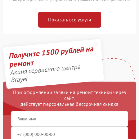
Показать все услуги
Получите 1500 рублей на
ремонт
Акция сервисного центра
Brayer
При оформлении заявки на ремонт техники через
сайт,
действует персональная бессрочная скидка