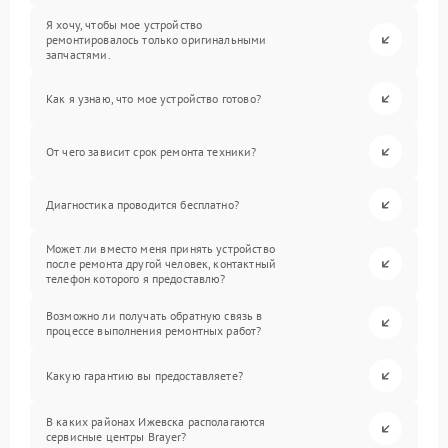
Я хочу, чтобы мое устройство
ремонтировалось только оригинальными
запчастями.
Как я узнаю, что мое устройство готово?
От чего зависит срок ремонта техники?
Диагностика проводится бесплатно?
Может ли вместо меня принять устройство
после ремонта другой человек, контактный
телефон которого я предоставлю?
Возможно ли получать обратную связь в
процессе выполнения ремонтных работ?
Какую гарантию вы предоставляете?
В каких районах Ижевска располагаются
сервисные центры Brayer?