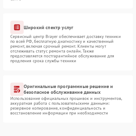
Широкий спектр услуг
Сервисный центр Brayer обеспечивает доставку техники
по всей РФ, бесплатную диагностику и качественный
ремонт, включая срочный ремонт. Клиенты могут
отслеживать статус ремонта онлайн. Также
предоставляется постгарантийное обслуживание для
продления срока службы техники
Оригинальные программные решение и
безопасное обслуживание данных
Использование официальных прошивок и инструментов,
аккуратная работа с пользовательскими данными:
резервное копирование, конфиденциальность и
восстановление информации при необходимости