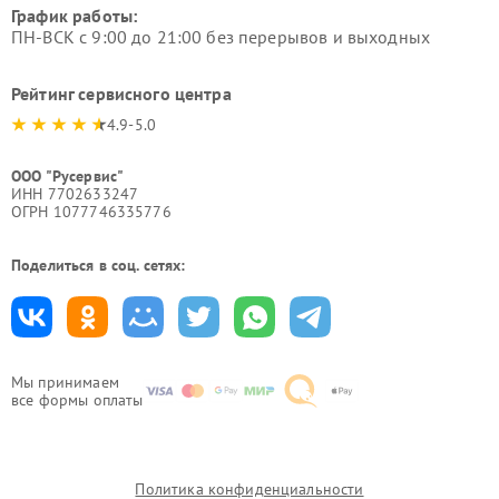
График работы:
ПН-ВСК с 9:00 до 21:00 без перерывов и выходных
Рейтинг сервисного центра
4.9-5.0
ООО "Русервис"
ИНН 7702633247
ОГРН 1077746335776
Поделиться в соц. сетях:
Мы принимаем
все формы оплаты
Политика конфиденциальности