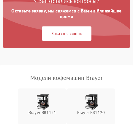
У Вас остались вопросы?
Оставьте заявку, мы свяжемся с Вами в ближайшее
время
Заказать звонок
Модели кофемашин Brayer
Brayer BR1121
Brayer BR1120