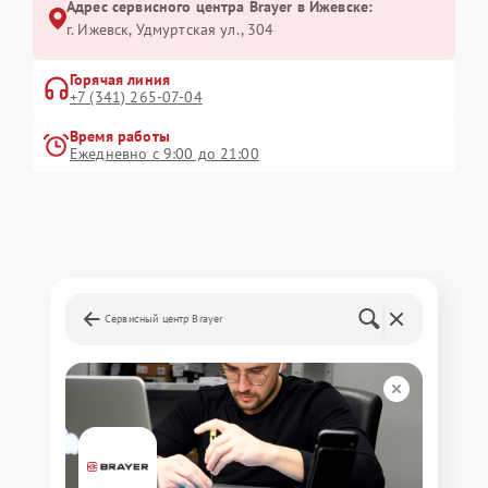
Адрес сервисного центра Brayer в Ижевске:
г. Ижевск, Удмуртская ул., 304
Горячая линия
+7 (341) 265-07-04
Время работы
Ежедневно с 9:00 до 21:00
Сервисный центр Brayer