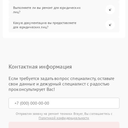
Выполняете ли вы ремонт для юридических
лиц?
Какую документацию вы предоставляете
для юридических лиц?
Контактная информация
Если требуется задать вопрос специалисту, оставьте
свои данные и дежурный специалист с радостью
проконсультирует Вас!
Отправляя заявку на ремонт техники Brayer, Вы соглашаетесь с
Политикой конфиденциальности