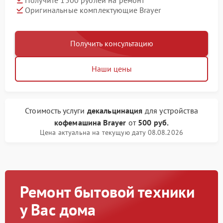
Оригинальные комплектующие Brayer
Получить консультацию
Наши цены
Стоимость услуги
декальцинация
для устройства
кофемашина Brayer
от
500 руб.
Цена актуальна на текущую дату 08.08.2026
Ремонт бытовой техники
у Вас дома