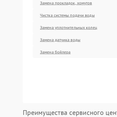
Замена прокладок, хомутов
Чистка системы подачи воды
Замена уплотнительных колец
Замена датчика воды
Замена бойлера
Преимущества сервисного цен