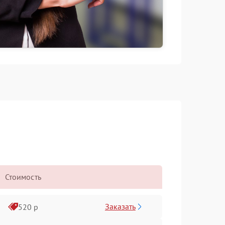
Стоимость
Заказать
520 р