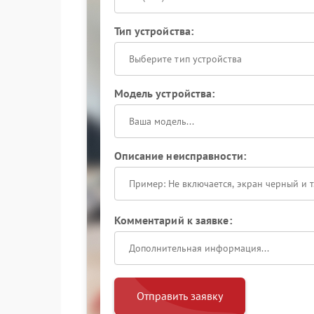
Тип устройства:
Выберите тип устройства
Модель устройства:
Описание неисправности:
Комментарий к заявке:
Отправить заявку