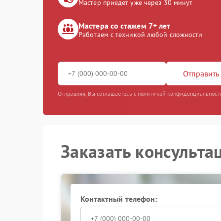
Мастер приедет уже через 30 минут
Мастера со стажем 7+ лет
Работаем с техникой любой сложности
Отправить 
Отправляя, Вы соглашаетесь с политикой конфиденциальност
Заказать консульта
Контактный телефон: