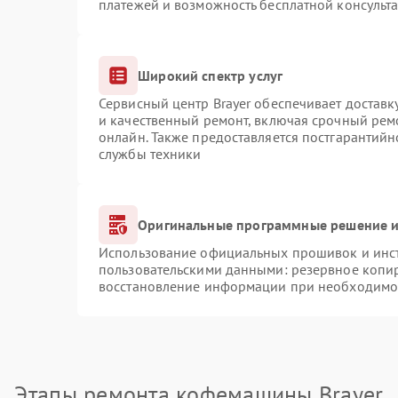
платежей и возможность бесплатной консульта
Широкий спектр услуг
Сервисный центр Brayer обеспечивает доставк
и качественный ремонт, включая срочный ремо
онлайн. Также предоставляется постгарантий
службы техники
Оригинальные программные решение и
Использование официальных прошивок и инстр
пользовательскими данными: резервное копи
восстановление информации при необходимо
Этапы ремонта кофемашины Brayer