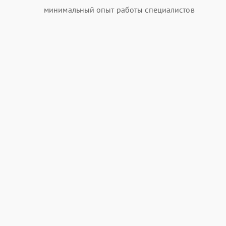
минимальный опыт работы специалистов