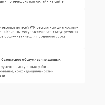
ции по телефону или онлайн на сайте
у техники по всей РФ, бесплатную диагностику
нт. Клиенты могут отслеживать статус ремонта
ное обслуживание для продления срока
 безопасное обслуживание данных
ументов, аккуратная работа с
рование, конфиденциальность и
сти