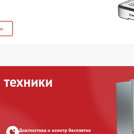
ны
 техники
Диагностика и осмотр бесплатно