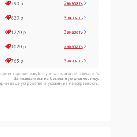
Заказать
290 р
Заказать
820 р
Заказать
1220 р
Заказать
1020 р
Заказать
765 р
 ориентировочные, без учета стоимости запчастей.
Записывайтесь на бесплатную диагностику.
рим ваше устройство и укажем на неисправность.