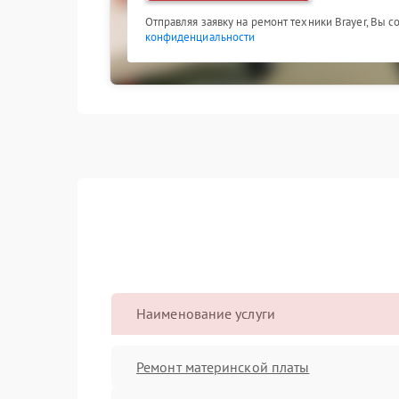
Отправляя заявку на ремонт техники Brayer, Вы 
конфиденциальности
Наименование услуги
Ремонт материнской платы