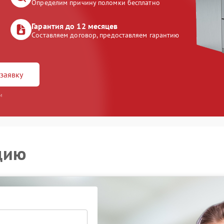
Определим причину поломки бесплатно
Гарантия до 12 месяцев
Составляем договор, предоставляем гарантию
заявку
и
цию