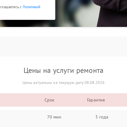
соглашаетесь с
Политикой
Цены на услуги ремонта
Цены актуальны на текущую дату 08.08.2026
Срок
Гарантия
70 мин
3 года