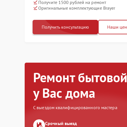
Получите 1500 рублей на ремонт
Оригинальные комплектующие Brayer
Получить консультацию
Наши це
Ремонт бытовой
у Вас дома
С выездом квалифицированного мастера
Срочный выезд