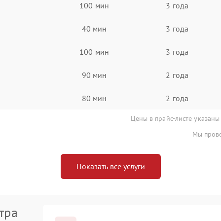
100 мин
3 года
40 мин
3 года
100 мин
3 года
90 мин
2 года
80 мин
2 года
Цены в прайс-листе указаны
Мы прове
Показать все услуги
тра