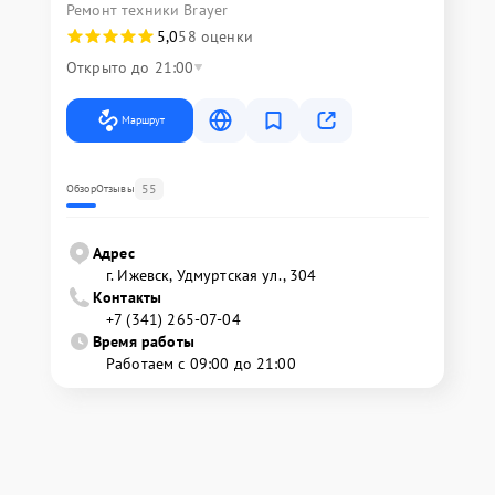
Ремонт техники Brayer
5,0
58 оценки
Открыто до 21:00
Маршрут
55
Обзор
Отзывы
Адрес
г. Ижевск, Удмуртская ул., 304
Контакты
+7 (341) 265-07-04
Время работы
Работаем с 09:00 до 21:00