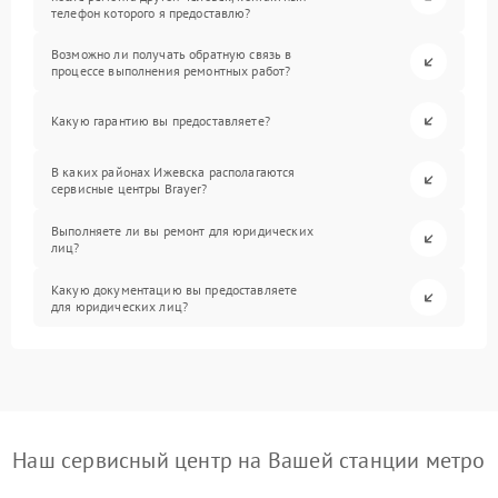
телефон которого я предоставлю?
Возможно ли получать обратную связь в
процессе выполнения ремонтных работ?
Какую гарантию вы предоставляете?
В каких районах Ижевска располагаются
сервисные центры Brayer?
Выполняете ли вы ремонт для юридических
лиц?
Какую документацию вы предоставляете
для юридических лиц?
Наш сервисный центр на Вашей станции метро