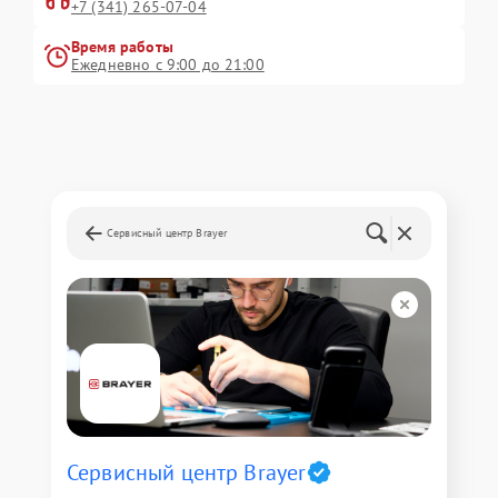
+7 (341) 265-07-04
Время работы
Ежедневно с 9:00 до 21:00
Сервисный центр Brayer
Сервисный центр Brayer