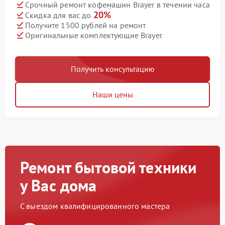
Срочный ремонт кофемашин Brayer в течении часа
20%
Скидка для вас до
Получите 1500 рублей на ремонт
Оригинальные комплектующие Brayer
Получить консультацию
Наши цены
Ремонт бытовой техники
у Вас дома
С выездом квалифицированного мастера