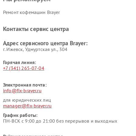
Ремонт кофемашин Brayer
Контакты сервис центра
Адрес сервисного центра Brayer:
г. Ижевск, Удмуртская ул., 304
Горячая линия:
+7 (341) 265-07-04
Электронная почта:
info@fix-brayer.ru
для юридических лиц
manager@fix-brayer.ru
График работы:
ПН-ВСК с 9:00 до 21:00 без перерывов и выходных