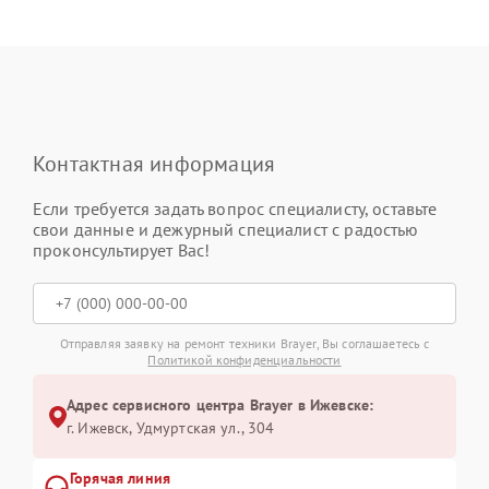
Контактная информация
Если требуется задать вопрос специалисту, оставьте
свои данные и дежурный специалист с радостью
проконсультирует Вас!
Отправляя заявку на ремонт техники Brayer, Вы соглашаетесь с
Политикой конфиденциальности
Адрес сервисного центра Brayer в Ижевске:
г. Ижевск, Удмуртская ул., 304
Горячая линия