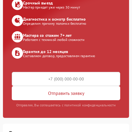
Срочный выезд
Мастер приедет уже через 30 минут
Диагностика и осмотр бесплатно
Определим причину поломки бесплатно
Мастера со стажем 7+ лет
Работаем с техникой любой сложности
Гарантия до 12 месяцев
Составляем договор, предоставляем гарантию
Отправить заявку
Отправляя, Вы соглашаетесь с политикой конфиденциальности