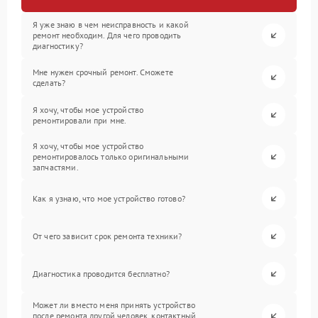
Я уже знаю в чем неисправность и какой
ремонт необходим. Для чего проводить
диагностику?
Мне нужен срочный ремонт. Сможете
сделать?
Я хочу, чтобы мое устройство
ремонтировали при мне.
Я хочу, чтобы мое устройство
ремонтировалось только оригинальными
запчастями.
Как я узнаю, что мое устройство готово?
От чего зависит срок ремонта техники?
Диагностика проводится бесплатно?
Может ли вместо меня принять устройство
после ремонта другой человек, контактный