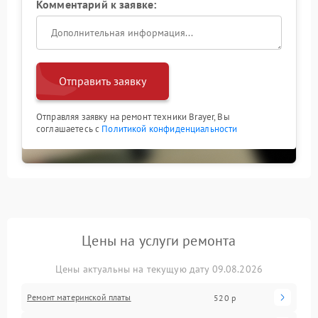
Комментарий к заявке:
Отправить заявку
Отправляя заявку на ремонт техники Brayer, Вы
соглашаетесь с
Политикой конфиденциальности
Цены на услуги ремонта
Цены актуальны на текущую дату 09.08.2026
Ремонт материнской платы
520 р