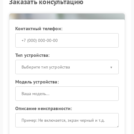
Заказать консультацию
Контактный телефон:
Тип устройства:
Выберите тип устройства
Модель устройства:
Описание неисправности: