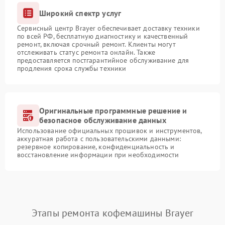
Широкий спектр услуг
Сервисный центр Brayer обеспечивает доставку техники
по всей РФ, бесплатную диагностику и качественный
ремонт, включая срочный ремонт. Клиенты могут
отслеживать статус ремонта онлайн. Также
предоставляется постгарантийное обслуживание для
продления срока службы техники
Оригинальные программные решение и
безопасное обслуживание данных
Использование официальных прошивок и инструментов,
аккуратная работа с пользовательскими данными:
резервное копирование, конфиденциальность и
восстановление информации при необходимости
Этапы ремонта кофемашины Brayer