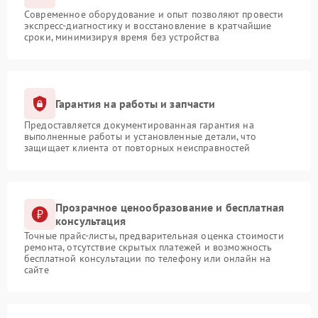
Современное оборудование и опыт позволяют провести
экспресс-диагностику и восстановление в кратчайшие
сроки, минимизируя время без устройства
Гарантия на работы и запчасти
Предоставляется документированная гарантия на
выполненные работы и установленные детали, что
защищает клиента от повторных неисправностей
Прозрачное ценообразование и бесплатная
консультация
Точные прайс-листы, предварительная оценка стоимости
ремонта, отсутствие скрытых платежей и возможность
бесплатной консультации по телефону или онлайн на
сайте