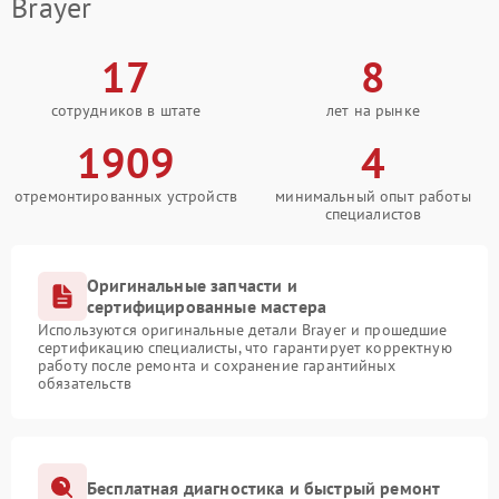
Brayer
17
8
сотрудников в штате
лет на рынке
1909
4
отремонтированных устройств
минимальный опыт работы
специалистов
Оригинальные запчасти и
сертифицированные мастера
Используются оригинальные детали Brayer и прошедшие
сертификацию специалисты, что гарантирует корректную
работу после ремонта и сохранение гарантийных
обязательств
Бесплатная диагностика и быстрый ремонт