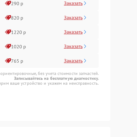
Заказать
290 р
Заказать
820 р
Заказать
1220 р
Заказать
1020 р
Заказать
765 р
 ориентировочные, без учета стоимости запчастей.
Записывайтесь на бесплатную диагностику.
рим ваше устройство и укажем на неисправность.