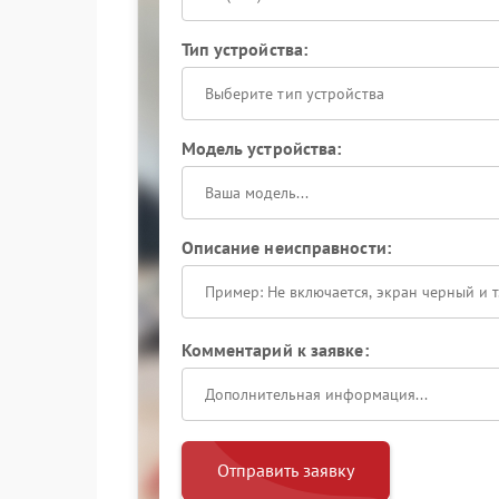
Тип устройства:
Выберите тип устройства
Модель устройства:
Описание неисправности:
Комментарий к заявке:
Отправить заявку