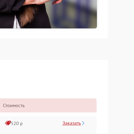
Стоимость
Заказать
520 р