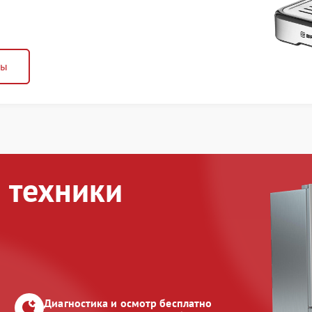
ны
 техники
Диагностика и осмотр бесплатно