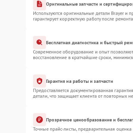
Оригинальные запчасти и сертифициро
Используются оригинальные детали Brayer и 
гарантирует корректную работу после ремонта
Бесплатная диагностика и быстрый рем
Современное оборудование и опыт позволяют 
восстановление в кратчайшие сроки, минимизи
Гарантия на работы и запчасти
Предоставляется документированная гаранти
детали, что защищает клиента от повторных н
Прозрачное ценообразование и беспла
Точные прайс-листы, предварительная оценка 