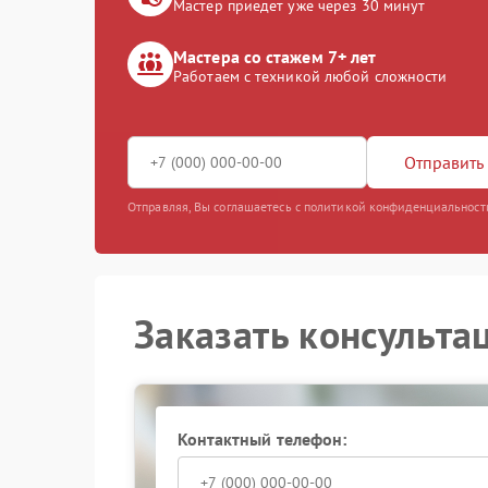
Мастер приедет уже через 30 минут
Мастера со стажем 7+ лет
Работаем с техникой любой сложности
Отправить 
Отправляя, Вы соглашаетесь с политикой конфиденциальност
Заказать консульта
Контактный телефон: