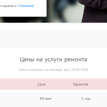
соглашаетесь с
Политикой
Цены на услуги ремонта
Цены актуальны на текущую дату 10.08.2026
Срок
Гарантия
90 мин
1 год