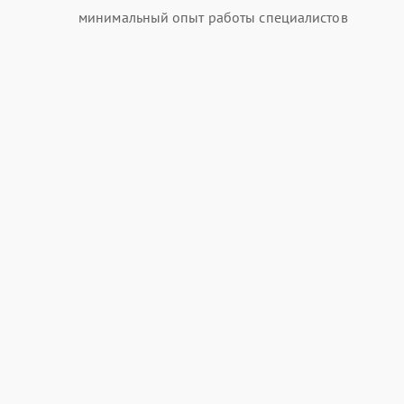
минимальный опыт работы специалистов