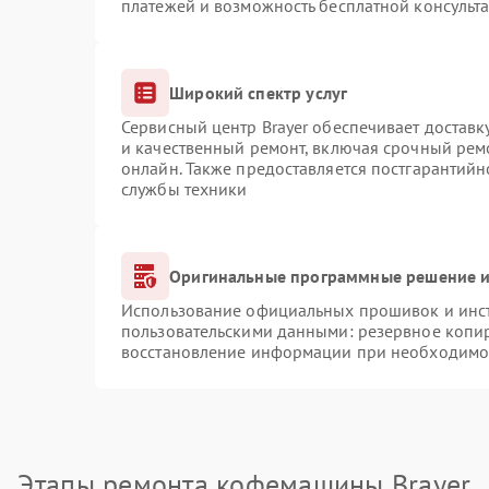
платежей и возможность бесплатной консульта
Широкий спектр услуг
Сервисный центр Brayer обеспечивает доставк
и качественный ремонт, включая срочный ремо
онлайн. Также предоставляется постгарантий
службы техники
Оригинальные программные решение и
Использование официальных прошивок и инстр
пользовательскими данными: резервное копи
восстановление информации при необходимо
Этапы ремонта кофемашины Brayer