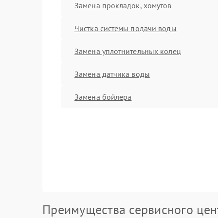
Замена прокладок, хомутов
Чистка системы подачи воды
Замена уплотнительных колец
Замена датчика воды
Замена бойлера
Преимущества сервисного цен