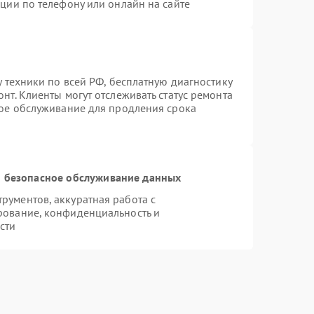
ции по телефону или онлайн на сайте
у техники по всей РФ, бесплатную диагностику
нт. Клиенты могут отслеживать статус ремонта
ное обслуживание для продления срока
 безопасное обслуживание данных
ументов, аккуратная работа с
рование, конфиденциальность и
сти