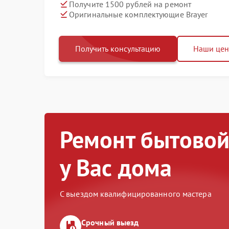
Получите 1500 рублей на ремонт
Оригинальные комплектующие Brayer
Получить консультацию
Наши це
Ремонт бытовой
у Вас дома
С выездом квалифицированного мастера
Срочный выезд