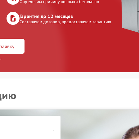
Определим причину поломки бесплатно
Гарантия до 12 месяцев
Составляем договор, предоставляем гарантию
заявку
и
цию