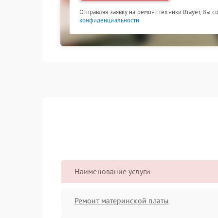
Отправляя заявку на ремонт техники Brayer, Вы 
конфиденциальности
Наименование услуги
Ремонт материнской платы