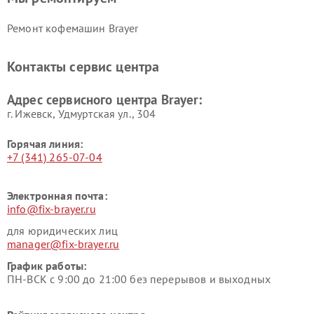
Ремонт кофемашин Brayer
Контакты сервис центра
Адрес сервисного центра Brayer:
г. Ижевск, Удмуртская ул., 304
Горячая линия:
+7 (341) 265-07-04
Электронная почта:
info@fix-brayer.ru
для юридических лиц
manager@fix-brayer.ru
График работы:
ПН-ВСК с 9:00 до 21:00 без перерывов и выходных