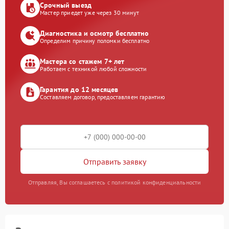
Срочный выезд
Мастер приедет уже через 30 минут
Диагностика и осмотр бесплатно
Определим причину поломки бесплатно
Мастера со стажем 7+ лет
Работаем с техникой любой сложности
Гарантия до 12 месяцев
Составляем договор, предоставляем гарантию
Отправить заявку
Отправляя, Вы соглашаетесь с политикой конфиденциальности