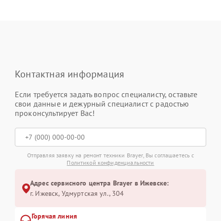
Контактная информация
Если требуется задать вопрос специалисту, оставьте
свои данные и дежурный специалист с радостью
проконсультирует Вас!
Отправляя заявку на ремонт техники Brayer, Вы соглашаетесь с
Политикой конфиденциальности
Адрес сервисного центра Brayer в Ижевске:
г. Ижевск, Удмуртская ул., 304
Горячая линия