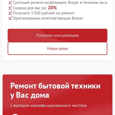
Срочный ремонт кофемашин Brayer в течении часа
20%
Скидка для вас до
Получите 1500 рублей на ремонт
Оригинальные комплектующие Brayer
Получить консультацию
Наши цены
Ремонт бытовой техники
у Вас дома
С выездом квалифицированного мастера