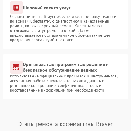
Широкий спектр услуг
Сервисный центр Brayer обеспечивает доставку техники
по всей РФ, бесплатную диагностику и качественный
ремонт, включая срочный ремонт. Клиенты могут
отслеживать статус ремонта онлайн. Также
предоставляется постгарантийное обслуживание для
продления срока службы техники
Оригинальные программные решение и
безопасное обслуживание данных
Использование официальных прошивок и инструментов,
аккуратная работа с пользовательскими данными:
резервное копирование, конфиденциальность и
восстановление информации при необходимости
Этапы ремонта кофемашины Brayer