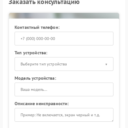
Заказать консультацию
Контактный телефон:
Тип устройства:
Выберите тип устройства
Модель устройства:
Описание неисправности: