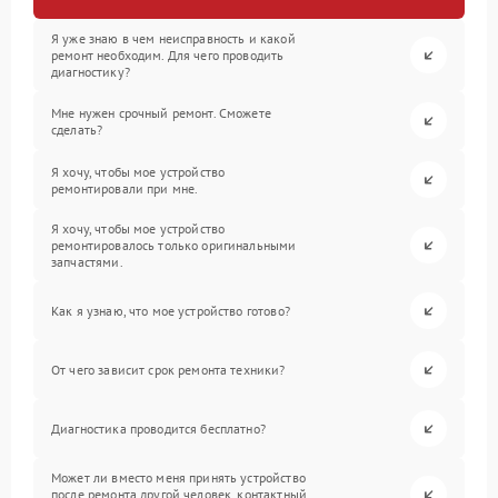
Я уже знаю в чем неисправность и какой
ремонт необходим. Для чего проводить
диагностику?
Мне нужен срочный ремонт. Сможете
сделать?
Я хочу, чтобы мое устройство
ремонтировали при мне.
Я хочу, чтобы мое устройство
ремонтировалось только оригинальными
запчастями.
Как я узнаю, что мое устройство готово?
От чего зависит срок ремонта техники?
Диагностика проводится бесплатно?
Может ли вместо меня принять устройство
после ремонта другой человек, контактный