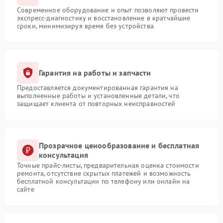
Современное оборудование и опыт позволяют провести
экспресс-диагностику и восстановление в кратчайшие
сроки, минимизируя время без устройства
Гарантия на работы и запчасти
Предоставляется документированная гарантия на
выполненные работы и установленные детали, что
защищает клиента от повторных неисправностей
Прозрачное ценообразование и бесплатная
консультация
Точные прайс-листы, предварительная оценка стоимости
ремонта, отсутствие скрытых платежей и возможность
бесплатной консультации по телефону или онлайн на
сайте