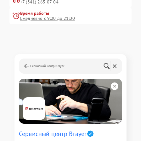
+7 (341) 265-07-04
Время работы
Ежедневно с 9:00 до 21:00
Сервисный центр Brayer
Сервисный центр Brayer