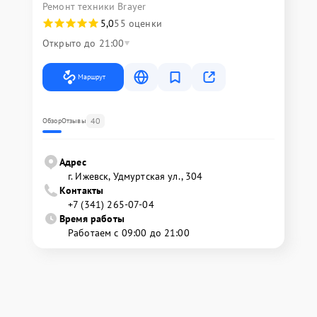
Ремонт техники Brayer
5,0
55 оценки
Открыто до 21:00
Маршрут
40
Обзор
Отзывы
Адрес
г. Ижевск, Удмуртская ул., 304
Контакты
+7 (341) 265-07-04
Время работы
Работаем с 09:00 до 21:00