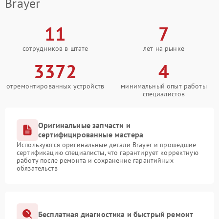
Brayer
11
7
сотрудников в штате
лет на рынке
3372
4
отремонтированных устройств
минимальный опыт работы
специалистов
Оригинальные запчасти и
сертифицированные мастера
Используются оригинальные детали Brayer и прошедшие
сертификацию специалисты, что гарантирует корректную
работу после ремонта и сохранение гарантийных
обязательств
Бесплатная диагностика и быстрый ремонт