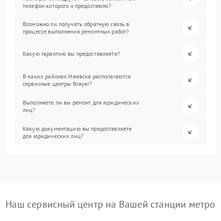
телефон которого я предоставлю?
Возможно ли получать обратную связь в
процессе выполнения ремонтных работ?
Какую гарантию вы предоставляете?
В каких районах Ижевска располагаются
сервисные центры Brayer?
Выполняете ли вы ремонт для юридических
лиц?
Какую документацию вы предоставляете
для юридических лиц?
Наш сервисный центр на Вашей станции метро