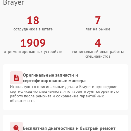
Brayer
18
7
сотрудников в штате
лет на рынке
1909
4
отремонтированных устройств
минимальный опыт работы
специалистов
Оригинальные запчасти и
сертифицированные мастера
Используются оригинальные детали Brayer и прошедшие
сертификацию специалисты, что гарантирует корректную
работу после ремонта и сохранение гарантийных
обязательств
Бесплатная диагностика и быстрый ремонт