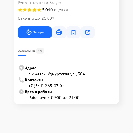
Ремонт техники Brayer
5,0
40 оценки
Открыто до 21:00
Маршрут
49
Обзор
Отзывы
Адрес
г. Ижевск, Удмуртская ул., 304
Контакты
+7 (341) 265-07-04
Время работы
Работаем с 09:00 до 21:00