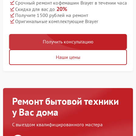
Срочный ремонт кофемашин Brayer в течении часа
20%
Скидка для вас до
Получите 1500 рублей на ремонт
Оригинальные комплектующие Brayer
Получить консультацию
Наши цены
Ремонт бытовой техники
у Вас дома
С выездом квалифицированного мастера