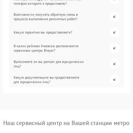
телефон которого я предоставлю?
Возможно ли получать обратную связь в
процессе выполнения ремонтных работ?
Какую гарантию вы предоставляете?
В каких районах Ижевска располагаются
сервисные центры Brayer?
Выполняете ли вы ремонт для юридических
лиц?
Какую документацию вы предоставляете
для юридических лиц?
Наш сервисный центр на Вашей станции метро