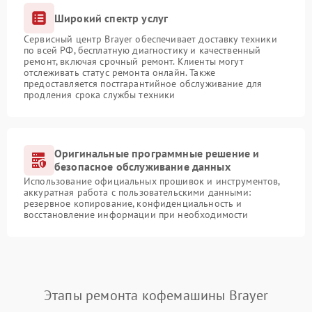
Широкий спектр услуг
Сервисный центр Brayer обеспечивает доставку техники
по всей РФ, бесплатную диагностику и качественный
ремонт, включая срочный ремонт. Клиенты могут
отслеживать статус ремонта онлайн. Также
предоставляется постгарантийное обслуживание для
продления срока службы техники
Оригинальные программные решение и
безопасное обслуживание данных
Использование официальных прошивок и инструментов,
аккуратная работа с пользовательскими данными:
резервное копирование, конфиденциальность и
восстановление информации при необходимости
Этапы ремонта кофемашины Brayer