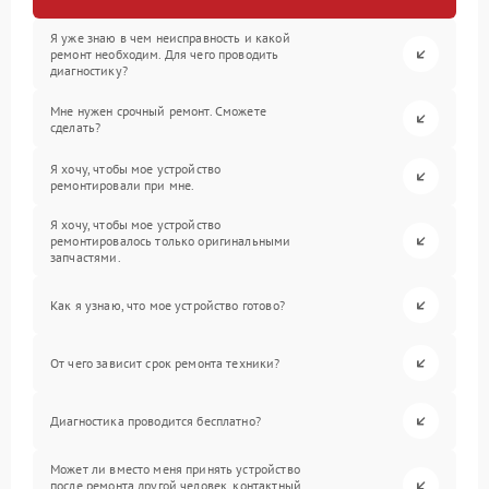
Я уже знаю в чем неисправность и какой
ремонт необходим. Для чего проводить
диагностику?
Мне нужен срочный ремонт. Сможете
сделать?
Я хочу, чтобы мое устройство
ремонтировали при мне.
Я хочу, чтобы мое устройство
ремонтировалось только оригинальными
запчастями.
Как я узнаю, что мое устройство готово?
От чего зависит срок ремонта техники?
Диагностика проводится бесплатно?
Может ли вместо меня принять устройство
после ремонта другой человек, контактный