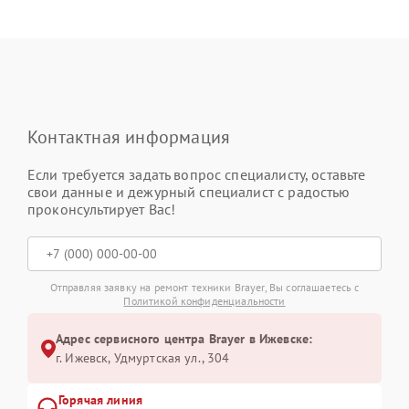
Контактная информация
Если требуется задать вопрос специалисту, оставьте
свои данные и дежурный специалист с радостью
проконсультирует Вас!
Отправляя заявку на ремонт техники Brayer, Вы соглашаетесь с
Политикой конфиденциальности
Адрес сервисного центра Brayer в Ижевске:
г. Ижевск, Удмуртская ул., 304
Горячая линия