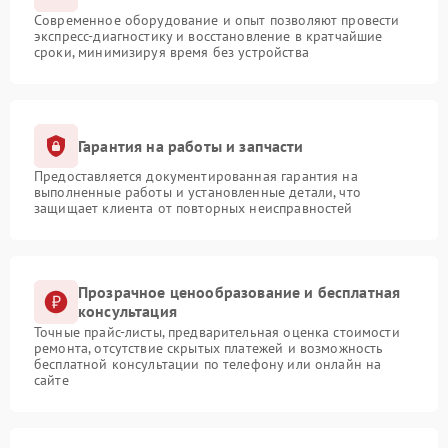
Современное оборудование и опыт позволяют провести
экспресс-диагностику и восстановление в кратчайшие
сроки, минимизируя время без устройства
Гарантия на работы и запчасти
Предоставляется документированная гарантия на
выполненные работы и установленные детали, что
защищает клиента от повторных неисправностей
Прозрачное ценообразование и бесплатная
консультация
Точные прайс-листы, предварительная оценка стоимости
ремонта, отсутствие скрытых платежей и возможность
бесплатной консультации по телефону или онлайн на
сайте