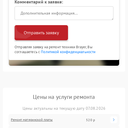
Комментарий к заявке:
Отправить заявку
Отправляя заявку на ремонт техники Brayer, Вы
соглашаетесь с
Политикой конфиденциальности
Цены на услуги ремонта
Цены актуальны на текущую дату 07.08.2026
Ремонт материнской платы
520 р