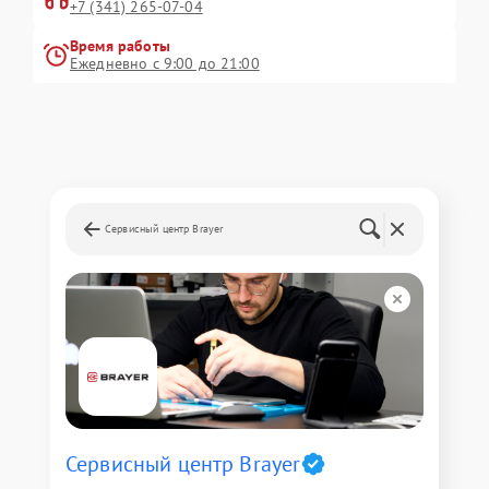
+7 (341) 265-07-04
Время работы
Ежедневно с 9:00 до 21:00
Сервисный центр Brayer
Сервисный центр Brayer