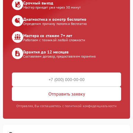
Срочный выезд
Мастер приедет уже через 30 минут
Диагностика и осмотр бесплатно
Определим причину поломки бесплатно
Мастера со стажем 7+ лет
Работаем с техникой любой сложности
Гарантия до 12 месяцев
Составляем договор, предоставляем гарантию
Отправить заявку
Отправляя, Вы соглашаетесь с политикой конфиденциальности