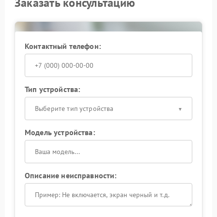
Заказать консультацию
Контактный телефон:
Тип устройства:
Выберите тип устройства
Модель устройства:
Описание неисправности: