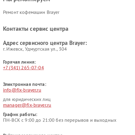
Ремонт кофемашин Brayer
Контакты сервис центра
Адрес сервисного центра Brayer:
г. Ижевск, Удмуртская ул., 304
Горячая линия:
+7 (341) 265-07-04
Электронная почта:
info@fix-brayer.ru
для юридических лиц
manager@fix-brayer.ru
График работы:
ПН-ВСК с 9:00 до 21:00 без перерывов и выходных