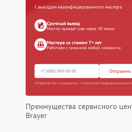
С выездом квалифицированного мастера
Срочный выезд
Мастер приедет уже через 30 минут
Мастера со стажем 7+ лет
Работаем с техникой любой сложности
Отправить 
Отправляя, Вы соглашаетесь с политикой конфиденциальност
Преимущества сервисного цен
Brayer