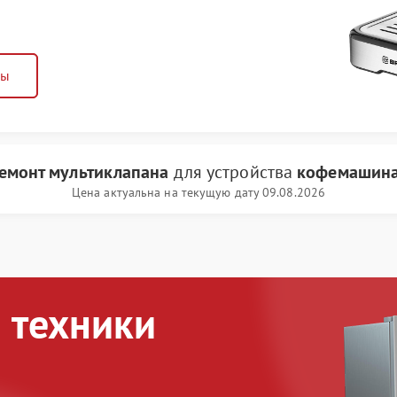
ны
емонт мультиклапана
для устройства
кофемашина
Цена актуальна на текущую дату 09.08.2026
 техники