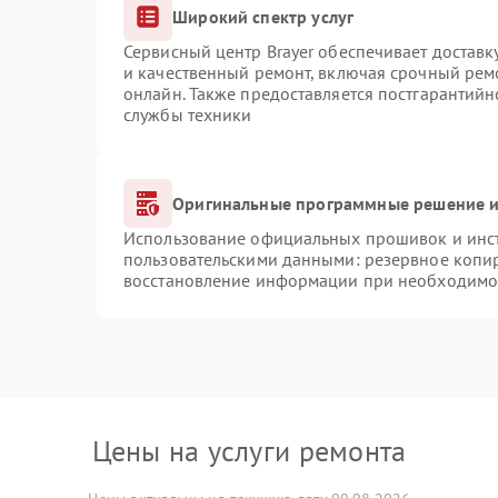
Широкий спектр услуг
Сервисный центр Brayer обеспечивает доставк
и качественный ремонт, включая срочный ремо
онлайн. Также предоставляется постгарантий
службы техники
Оригинальные программные решение и
Использование официальных прошивок и инстр
пользовательскими данными: резервное копи
восстановление информации при необходимо
Цены на услуги ремонта