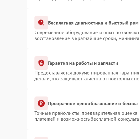
Бесплатная диагностика и быстрый рем
Современное оборудование и опыт позволяют 
восстановление в кратчайшие сроки, минимизи
Гарантия на работы и запчасти
Предоставляется документированная гаранти
детали, что защищает клиента от повторных н
Прозрачное ценообразование и беспла
Точные прайс-листы, предварительная оценка 
платежей и возможность бесплатной консульта