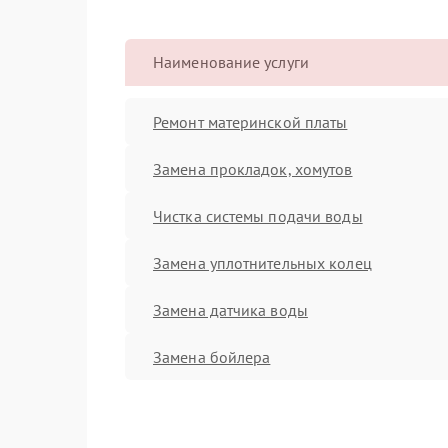
Наименование услуги
Ремонт материнской платы
Замена прокладок, хомутов
Чистка системы подачи воды
Замена уплотнительных колец
Замена датчика воды
Замена бойлера