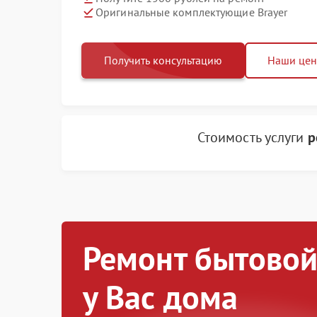
Оригинальные комплектующие Brayer
Получить консультацию
Наши це
Стоимость услуги
р
Ремонт бытовой
у Вас дома