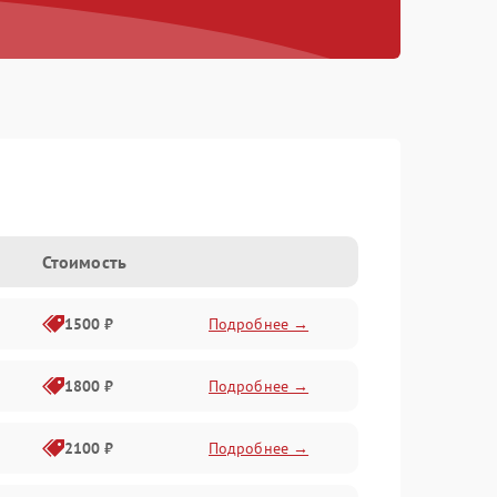
Стоимость
1500 ₽
Подробнее →
1800 ₽
Подробнее →
2100 ₽
Подробнее →