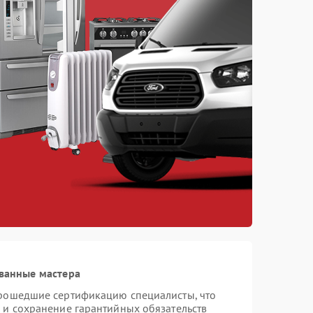
ванные мастера
прошедшие сертификацию специалисты, что
 и сохранение гарантийных обязательств