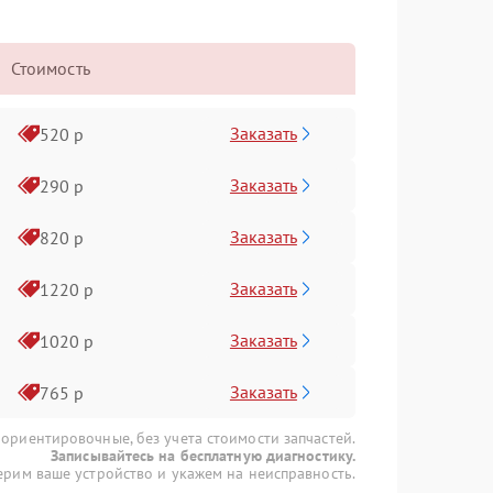
Стоимость
Заказать
520 р
Заказать
290 р
Заказать
820 р
Заказать
1220 р
Заказать
1020 р
Заказать
765 р
 ориентировочные, без учета стоимости запчастей.
Записывайтесь на бесплатную диагностику.
рим ваше устройство и укажем на неисправность.