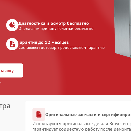
Диагностика и осмотр бесплатно
Определим причину поломки бесплатно
Гарантия до 12 месяцев
Составляем договор, предоставляем гарантию
заявку
и
тра
Оригинальные запчасти и сертифициро
Используются оригинальные детали Brayer и 
гарантирует корректную работу после ремонта