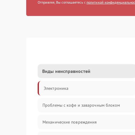
Отправляя, Вы соглашаетесь с
политикой конфиденциально
Виды неисправностей
Электроника
Проблемы с кофе и заварочным блоком
Механические повреждения