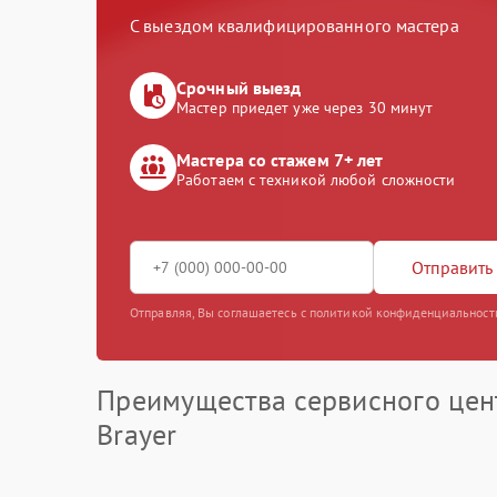
С выездом квалифицированного мастера
Срочный выезд
Мастер приедет уже через 30 минут
Мастера со стажем 7+ лет
Работаем с техникой любой сложности
Отправить 
Отправляя, Вы соглашаетесь с политикой конфиденциальност
Преимущества сервисного цен
Brayer