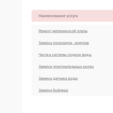
Наименование услуги
Ремонт материнской платы
Замена прокладок, хомутов
Чистка системы подачи воды
Замена уплотнительных колец
Замена датчика воды
Замена бойлера