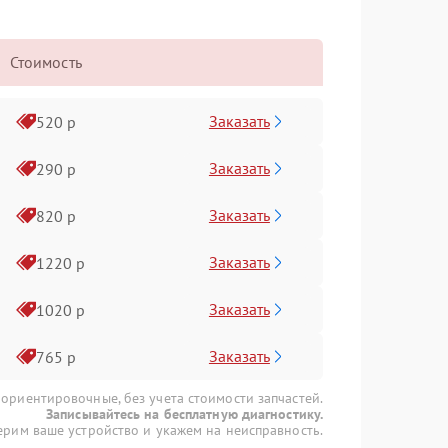
Стоимость
Заказать
520 р
Заказать
290 р
Заказать
820 р
Заказать
1220 р
Заказать
1020 р
Заказать
765 р
 ориентировочные, без учета стоимости запчастей.
Записывайтесь на бесплатную диагностику.
рим ваше устройство и укажем на неисправность.