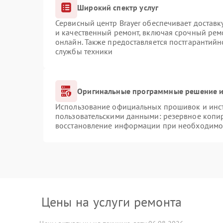
Широкий спектр услуг
Сервисный центр Brayer обеспечивает доставк
и качественный ремонт, включая срочный ремо
онлайн. Также предоставляется постгарантий
службы техники
Оригинальные программные решение и
Использование официальных прошивок и инстр
пользовательскими данными: резервное копи
восстановление информации при необходимо
Цены на услуги ремонта