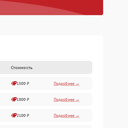
Стоимость
1500 ₽
Подробнее →
1800 ₽
Подробнее →
2100 ₽
Подробнее →