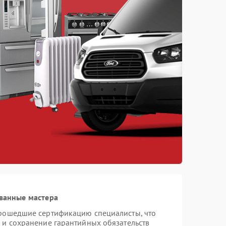
ванные мастера
прошедшие сертификацию специалисты, что
 и сохранение гарантийных обязательств