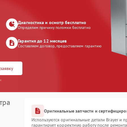
Диагностика и осмотр бесплатно
Определим причину поломки бесплатно
Гарантия до 12 месяцев
Составляем договор, предоставляем гарантию
заявку
и
тра
Оригинальные запчасти и сертифициро
Используются оригинальные детали Brayer и 
гарантирует корректную работу после ремонта