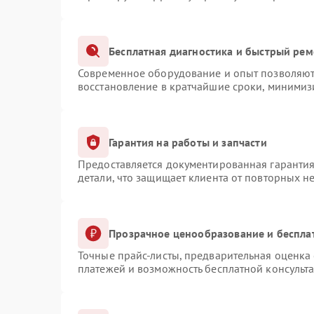
Бесплатная диагностика и быстрый рем
Современное оборудование и опыт позволяют 
восстановление в кратчайшие сроки, минимизи
Гарантия на работы и запчасти
Предоставляется документированная гаранти
детали, что защищает клиента от повторных н
Прозрачное ценообразование и беспла
Точные прайс-листы, предварительная оценка 
платежей и возможность бесплатной консульта