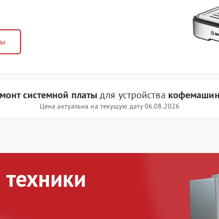
ны
монт системной платы
для устройства
кофемашин
Цена актуальна на текущую дату 06.08.2026
 техники