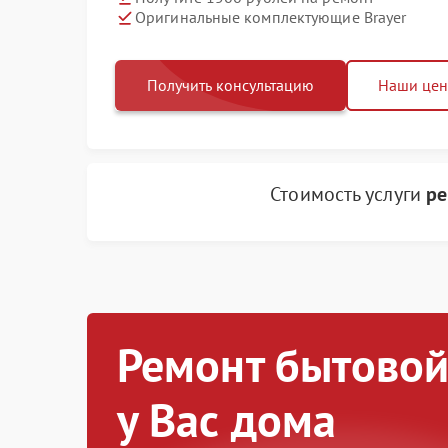
Оригинальные комплектующие Brayer
Получить консультацию
Наши це
Стоимость услуги
ре
Ремонт бытовой
у Вас дома