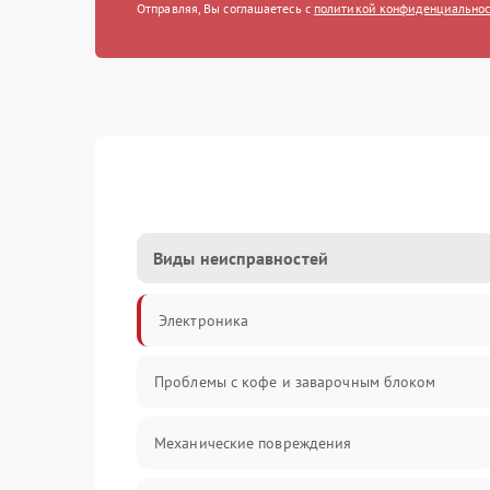
Отправляя, Вы соглашаетесь с
политикой конфиденциально
Виды неисправностей
Электроника
Проблемы с кофе и заварочным блоком
Механические повреждения