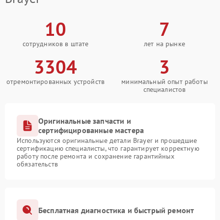
10
7
сотрудников в штате
лет на рынке
3304
3
отремонтированных устройств
минимальный опыт работы
специалистов
Оригинальные запчасти и
сертифицированные мастера
Используются оригинальные детали Brayer и прошедшие
сертификацию специалисты, что гарантирует корректную
работу после ремонта и сохранение гарантийных
обязательств
Бесплатная диагностика и быстрый ремонт