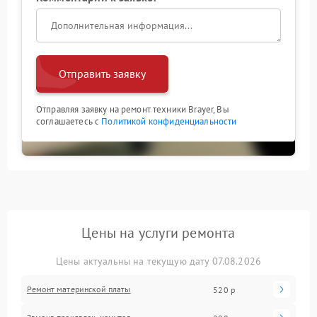
Отправить заявку
Отправляя заявку на ремонт техники Brayer, Вы
соглашаетесь с
Политикой конфиденциальности
Цены на услуги ремонта
Цены актуальны на текущую дату 07.08.2026
Ремонт материнской платы
520 р