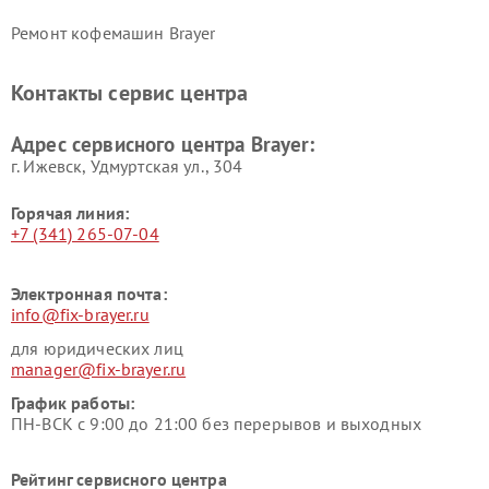
Ремонт кофемашин Brayer
Контакты сервис центра
Адрес сервисного центра Brayer:
г. Ижевск, Удмуртская ул., 304
Горячая линия:
+7 (341) 265-07-04
Электронная почта:
info@fix-brayer.ru
для юридических лиц
manager@fix-brayer.ru
График работы:
ПН-ВСК с 9:00 до 21:00 без перерывов и выходных
Рейтинг сервисного центра