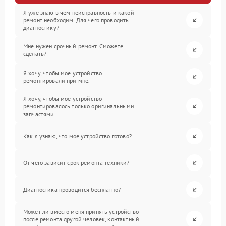
Я уже знаю в чем неисправность и какой
ремонт необходим. Для чего проводить
диагностику?
Мне нужен срочный ремонт. Сможете
сделать?
Я хочу, чтобы мое устройство
ремонтировали при мне.
Я хочу, чтобы мое устройство
ремонтировалось только оригинальными
запчастями.
Как я узнаю, что мое устройство готово?
От чего зависит срок ремонта техники?
Диагностика проводится бесплатно?
Может ли вместо меня принять устройство
после ремонта другой человек, контактный