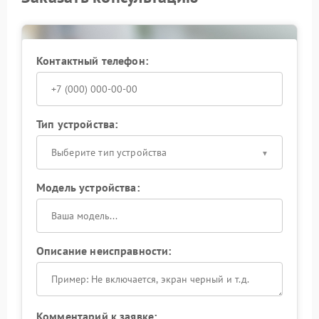
Контактный телефон:
Тип устройства:
Выберите тип устройства
Модель устройства:
Описание неисправности:
Комментарий к заявке: