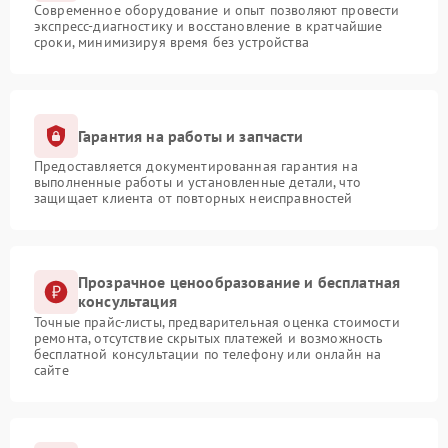
Современное оборудование и опыт позволяют провести
экспресс-диагностику и восстановление в кратчайшие
сроки, минимизируя время без устройства
Гарантия на работы и запчасти
Предоставляется документированная гарантия на
выполненные работы и установленные детали, что
защищает клиента от повторных неисправностей
Прозрачное ценообразование и бесплатная
консультация
Точные прайс-листы, предварительная оценка стоимости
ремонта, отсутствие скрытых платежей и возможность
бесплатной консультации по телефону или онлайн на
сайте