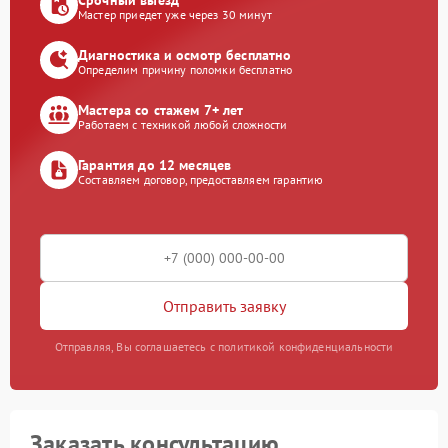
Мастер приедет уже через 30 минут
Диагностика и осмотр бесплатно
Определим причину поломки бесплатно
Мастера со стажем 7+ лет
Работаем с техникой любой сложности
Гарантия до 12 месяцев
Составляем договор, предоставляем гарантию
Отправить заявку
Отправляя, Вы соглашаетесь с политикой конфиденциальности
Заказать консультацию