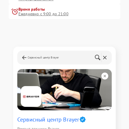
Время работы
Ежедневно с 9:00 до 21:00
Сервисный центр Brayer
Сервисный центр Brayer
Ремонт техники Brayer