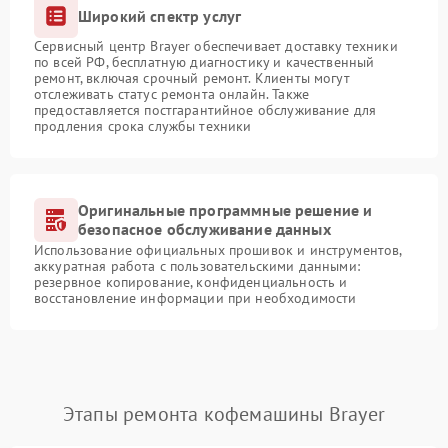
Широкий спектр услуг
Сервисный центр Brayer обеспечивает доставку техники
по всей РФ, бесплатную диагностику и качественный
ремонт, включая срочный ремонт. Клиенты могут
отслеживать статус ремонта онлайн. Также
предоставляется постгарантийное обслуживание для
продления срока службы техники
Оригинальные программные решение и
безопасное обслуживание данных
Использование официальных прошивок и инструментов,
аккуратная работа с пользовательскими данными:
резервное копирование, конфиденциальность и
восстановление информации при необходимости
Этапы ремонта кофемашины Brayer