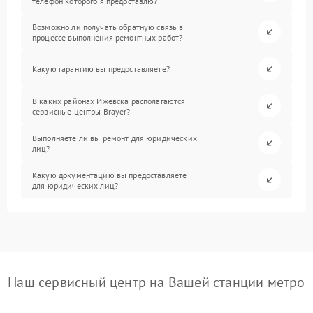
телефон которого я предоставлю?
Возможно ли получать обратную связь в
процессе выполнения ремонтных работ?
Какую гарантию вы предоставляете?
В каких районах Ижевска располагаются
сервисные центры Brayer?
Выполняете ли вы ремонт для юридических
лиц?
Какую документацию вы предоставляете
для юридических лиц?
Наш сервисный центр на Вашей станции метро