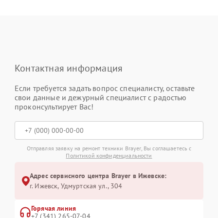
Контактная информация
Если требуется задать вопрос специалисту, оставьте
свои данные и дежурный специалист с радостью
проконсультирует Вас!
Отправляя заявку на ремонт техники Brayer, Вы соглашаетесь с
Политикой конфиденциальности
Адрес сервисного центра Brayer в Ижевске:
г. Ижевск, Удмуртская ул., 304
Горячая линия
+7 (341) 265-07-04