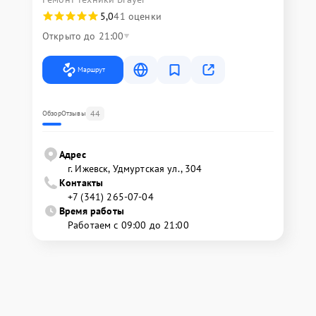
5,0
41 оценки
Открыто до 21:00
Маршрут
44
Обзор
Отзывы
Адрес
г. Ижевск, Удмуртская ул., 304
Контакты
+7 (341) 265-07-04
Время работы
Работаем с 09:00 до 21:00