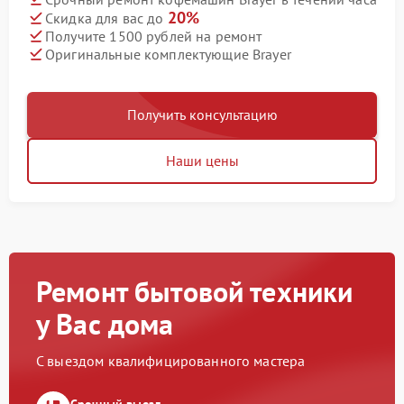
20%
Скидка для вас до
Получите 1500 рублей на ремонт
Оригинальные комплектующие Brayer
Получить консультацию
Наши цены
Ремонт бытовой техники
у Вас дома
С выездом квалифицированного мастера
Срочный выезд