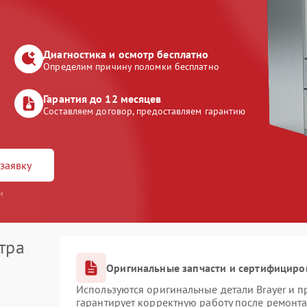
Диагностика и осмотр бесплатно
Определим причину поломки бесплатно
Гарантия до 12 месяцев
Составляем договор, предоставляем гарантию
заявку
и
тра
Оригинальные запчасти и сертифициро
Используются оригинальные детали Brayer и 
гарантирует корректную работу после ремонта