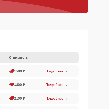
Стоимость
1500 ₽
Подробнее →
1800 ₽
Подробнее →
2100 ₽
Подробнее →