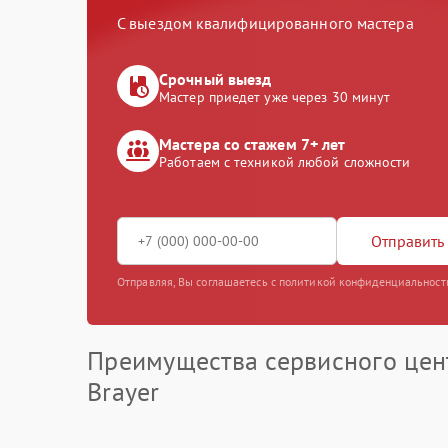
С выездом квалифицированного мастера
Срочный выезд
Мастер приедет уже через 30 минут
Мастера со стажем 7+ лет
Работаем с техникой любой сложности
Отправить 
Отправляя, Вы соглашаетесь с политикой конфиденциальност
Преимущества сервисного цен
Brayer