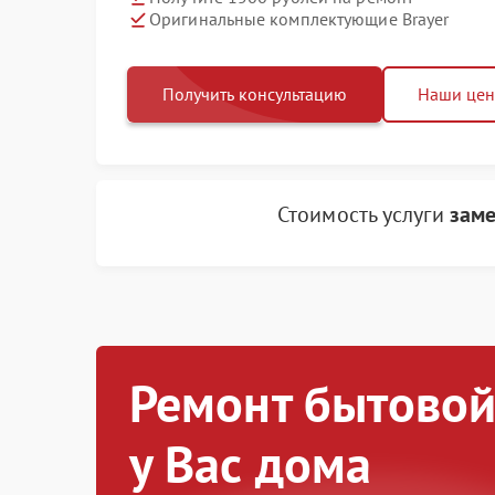
Оригинальные комплектующие Brayer
Получить консультацию
Наши це
Стоимость услуги
заме
Ремонт бытовой
у Вас дома