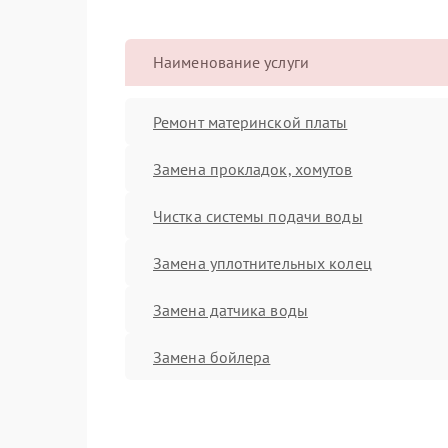
Наименование услуги
Ремонт материнской платы
Замена прокладок, хомутов
Чистка системы подачи воды
Замена уплотнительных колец
Замена датчика воды
Замена бойлера