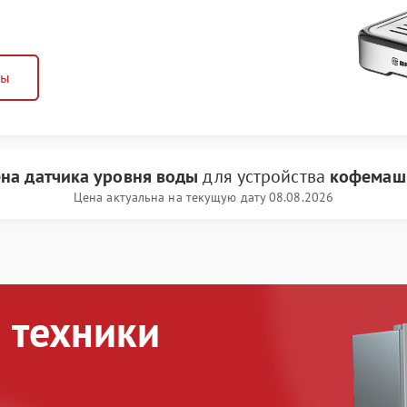
ны
на датчика уровня воды
для устройства
кофемаши
Цена актуальна на текущую дату 08.08.2026
 техники