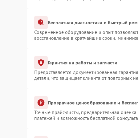
Бесплатная диагностика и быстрый рем
Современное оборудование и опыт позволяют 
восстановление в кратчайшие сроки, минимизи
Гарантия на работы и запчасти
Предоставляется документированная гаранти
детали, что защищает клиента от повторных н
Прозрачное ценообразование и беспла
Точные прайс-листы, предварительная оценка 
платежей и возможность бесплатной консульта