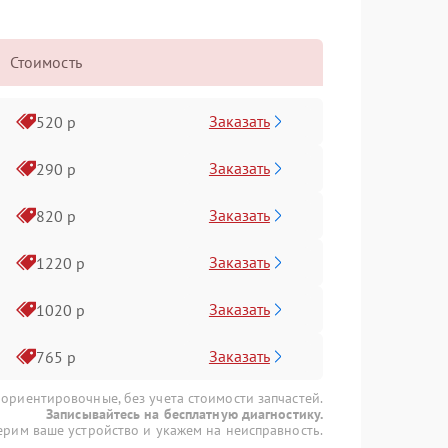
Стоимость
Заказать
520 р
Заказать
290 р
Заказать
820 р
Заказать
1220 р
Заказать
1020 р
Заказать
765 р
 ориентировочные, без учета стоимости запчастей.
Записывайтесь на бесплатную диагностику.
рим ваше устройство и укажем на неисправность.