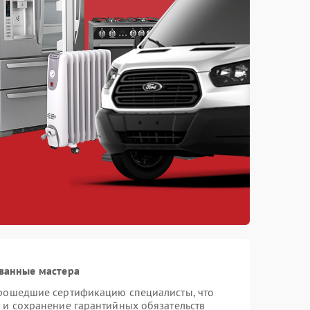
ванные мастера
прошедшие сертификацию специалисты, что
 и сохранение гарантийных обязательств