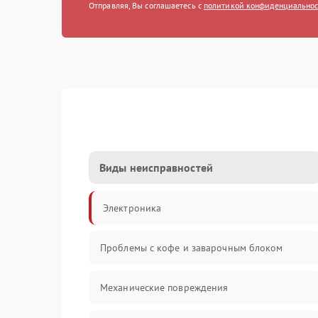
Отправляя, Вы соглашаетесь с
политикой конфиденциально
Виды неисправностей
Электроника
Проблемы с кофе и заварочным блоком
Механические повреждения