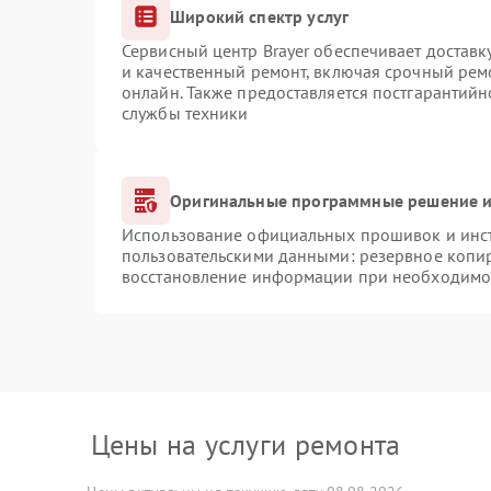
Широкий спектр услуг
Сервисный центр Brayer обеспечивает доставк
и качественный ремонт, включая срочный ремо
онлайн. Также предоставляется постгарантий
службы техники
Оригинальные программные решение и
Использование официальных прошивок и инстр
пользовательскими данными: резервное копи
восстановление информации при необходимо
Цены на услуги ремонта