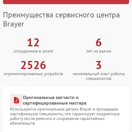
Преимущества сервисного центра
Brayer
12
6
сотрудников в штате
лет на рынке
2526
3
отремонтированных устройств
минимальный опыт работы
специалистов
Оригинальные запчасти и
сертифицированные мастера
Используются оригинальные детали Brayer и прошедшие
сертификацию специалисты, что гарантирует корректную
работу после ремонта и сохранение гарантийных
обязательств