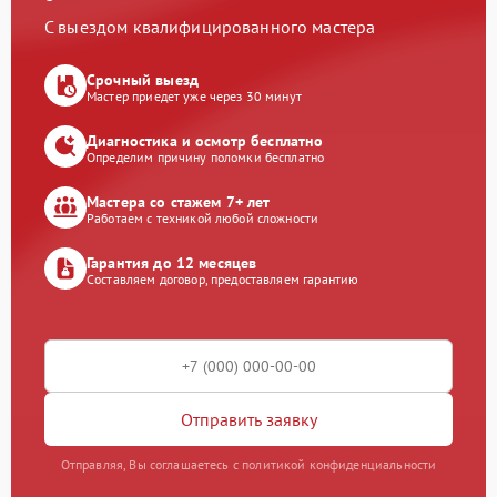
С выездом квалифицированного мастера
Срочный выезд
Мастер приедет уже через 30 минут
Диагностика и осмотр бесплатно
Определим причину поломки бесплатно
Мастера со стажем 7+ лет
Работаем с техникой любой сложности
Гарантия до 12 месяцев
Составляем договор, предоставляем гарантию
Отправить заявку
Отправляя, Вы соглашаетесь с политикой конфиденциальности