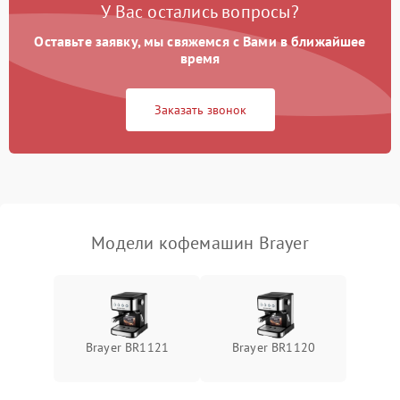
У Вас остались вопросы?
Оставьте заявку, мы свяжемся с Вами в ближайшее
время
Заказать звонок
Модели кофемашин Brayer
Brayer BR1121
Brayer BR1120