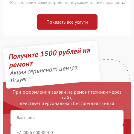
Мы проверим ваше устройство и укажем на неисправность.
Показать все услуги
Получите 1500 рублей на
ремонт
Акция сервисного центра
Brayer
При оформлении заявки на ремонт техники через
сайт,
действует персональная бессрочная скидка