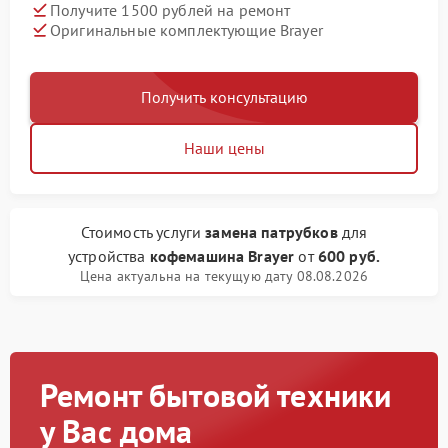
Получите 1500 рублей на ремонт
Оригинальные комплектующие Brayer
Получить консультацию
Наши цены
Стоимость услуги
замена патрубков
для
устройства
кофемашина Brayer
от
600 руб.
Цена актуальна на текущую дату 08.08.2026
Ремонт бытовой техники
у Вас дома