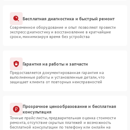
Бесплатная диагностика и быстрый ремонт
Современное оборудование и опыт позволяют провести
экспресс-диагностику и восстановление в кратчайшие
сроки, минимизируя время без устройства
Гарантия на работы и запчасти
Предоставляется документированная гарантия на
выполненные работы и установленные детали, что
защищает клиента от повторных неисправностей
Прозрачное ценообразование и бесплатная
консультация
Точные прайс-листы, предварительная оценка стоимости
ремонта, отсутствие скрытых платежей и возможность
бесплатной консультации по телефону или онлайн на