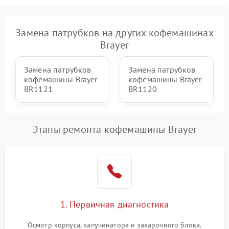
Замена патрубков на других кофемашинах
Brayer
Замена патрубков
Замена патрубков
кофемашины Brayer
кофемашины Brayer
BR1121
BR1120
Этапы ремонта кофемашины Brayer
1. Первичная диагностика
Осмотр корпуса, капучинатора и заварочного блока.