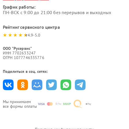
График работы:
ПН-ВСК с 9:00 до 21:00 без перерывов и выходных
Рейтинг сервисного центра
4.9-5.0
ООО "Русервис"
ИНН 7702633247
ОГРН 1077746335776
Поделиться в соц. сетях:
Мы принимаем
все формы оплаты