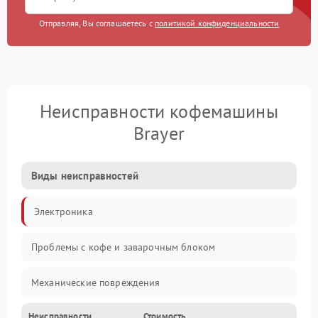
Отправляя, Вы соглашаетесь с
политикой конфиденциальности
Неисправности кофемашины
Brayer
Виды неисправностей
Электроника
Проблемы с кофе и заварочным блоком
Механические повреждения
Неисправности
Стоимость