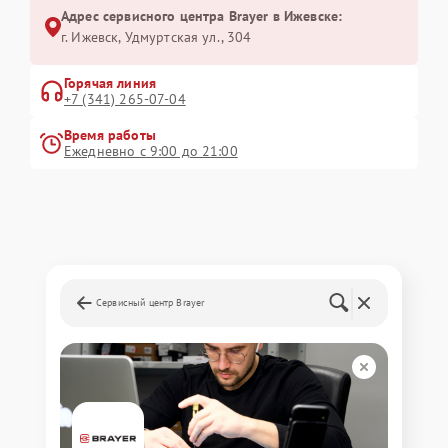
Адрес сервисного центра Brayer в Ижевске:
г. Ижевск, Удмуртская ул., 304
Горячая линия
+7 (341) 265-07-04
Время работы
Ежедневно с 9:00 до 21:00
Сервисный центр Brayer