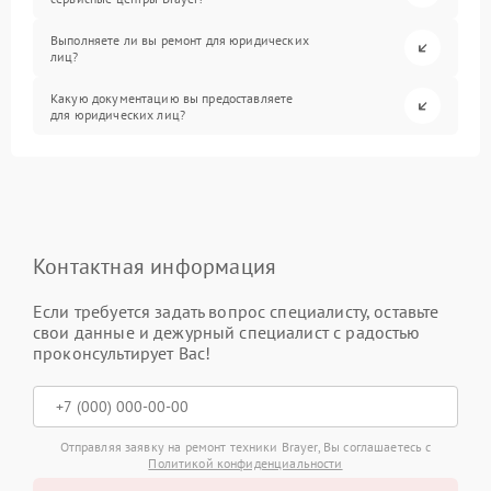
Выполняете ли вы ремонт для юридических
лиц?
Какую документацию вы предоставляете
для юридических лиц?
Контактная информация
Если требуется задать вопрос специалисту, оставьте
свои данные и дежурный специалист с радостью
проконсультирует Вас!
Отправляя заявку на ремонт техники Brayer, Вы соглашаетесь с
Политикой конфиденциальности