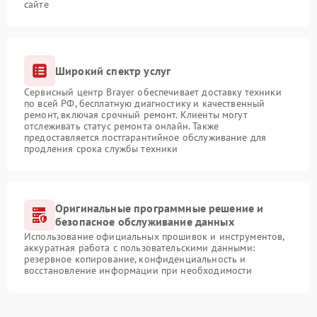
сайте
Широкий спектр услуг
Сервисный центр Brayer обеспечивает доставку техники
по всей РФ, бесплатную диагностику и качественный
ремонт, включая срочный ремонт. Клиенты могут
отслеживать статус ремонта онлайн. Также
предоставляется постгарантийное обслуживание для
продления срока службы техники
Оригинальные программные решение и
безопасное обслуживание данных
Использование официальных прошивок и инструментов,
аккуратная работа с пользовательскими данными:
резервное копирование, конфиденциальность и
восстановление информации при необходимости