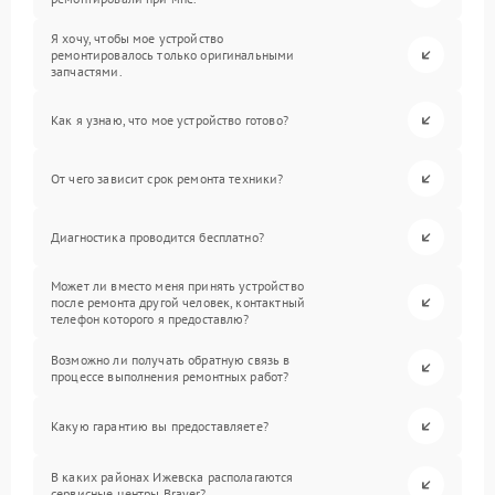
Я хочу, чтобы мое устройство
ремонтировалось только оригинальными
запчастями.
Как я узнаю, что мое устройство готово?
От чего зависит срок ремонта техники?
Диагностика проводится бесплатно?
Может ли вместо меня принять устройство
после ремонта другой человек, контактный
телефон которого я предоставлю?
Возможно ли получать обратную связь в
процессе выполнения ремонтных работ?
Какую гарантию вы предоставляете?
В каких районах Ижевска располагаются
сервисные центры Brayer?