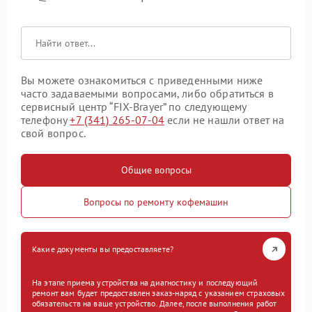
Вы можете ознакомиться с приведенными ниже
часто задаваемыми вопросами, либо обратиться в
сервисный центр “FIX-Brayer” по следующему
телефону
+7 (341) 265-07-04
если не нашли ответ на
свой вопрос.
Общие вопросы
Вопросы по ремонту кофемашин
Какие документы вы предоставляете?
На этапе приема устройства на диагностику и последующий
ремонт вам будет предоставлен заказ-наряд с указанием страховых
обязательств на ваше устройство. Далее, после выполнения работ