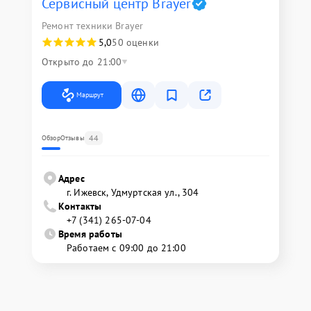
Сервисный центр Brayer
Ремонт техники Brayer
5,0
50 оценки
Открыто до 21:00
Маршрут
44
Обзор
Отзывы
Адрес
г. Ижевск, Удмуртская ул., 304
Контакты
+7 (341) 265-07-04
Время работы
Работаем с 09:00 до 21:00