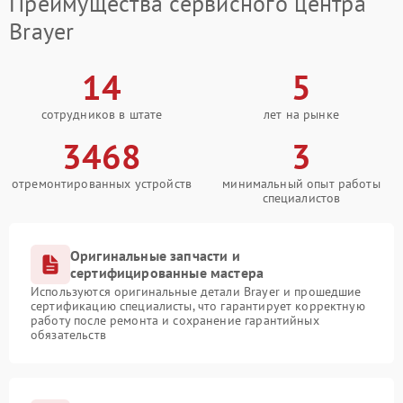
Преимущества сервисного центра
Brayer
14
5
сотрудников в штате
лет на рынке
3468
3
отремонтированных устройств
минимальный опыт работы
специалистов
Оригинальные запчасти и
сертифицированные мастера
Используются оригинальные детали Brayer и прошедшие
сертификацию специалисты, что гарантирует корректную
работу после ремонта и сохранение гарантийных
обязательств