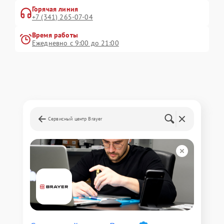
Горячая линия
+7 (341) 265-07-04
Время работы
Ежедневно с 9:00 до 21:00
Сервисный центр Brayer