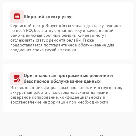
Широкий спектр услуг
Сервисный центр Brayer обеспечивает доставку техники
по всей РФ, бесплатную диагностику и качественный
ремонт, включая срочный ремонт. Клиенты могут
отслеживать статус ремонта онлайн. Также
предоставляется постгарантийное обслуживание для
продления срока службы техники
Оригинальные программные решение и
безопасное обслуживание данных
Использование официальных прошивок и инструментов,
аккуратная работа с пользовательскими данными:
резервное копирование, конфиденциальность и
восстановление информации при необходимости