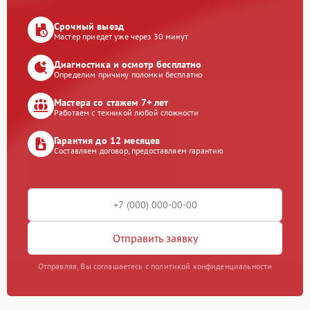
Срочный выезд
Мастер приедет уже через 30 минут
Диагностика и осмотр бесплатно
Определим причину поломки бесплатно
Мастера со стажем 7+ лет
Работаем с техникой любой сложности
Гарантия до 12 месяцев
Составляем договор, предоставляем гарантию
Отправить заявку
Отправляя, Вы соглашаетесь с политикой конфиденциальности