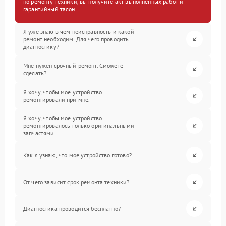
по ремонту техники, вы получите акт выполненных работ и
гарантийный талон.
Я уже знаю в чем неисправность и какой
ремонт необходим. Для чего проводить
диагностику?
Мне нужен срочный ремонт. Сможете
сделать?
Я хочу, чтобы мое устройство
ремонтировали при мне.
Я хочу, чтобы мое устройство
ремонтировалось только оригинальными
запчастями.
Как я узнаю, что мое устройство готово?
От чего зависит срок ремонта техники?
Диагностика проводится бесплатно?