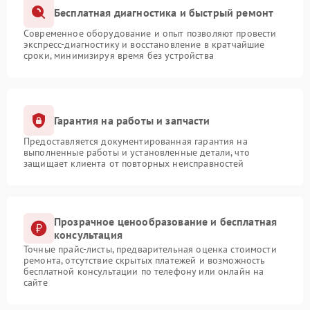
Бесплатная диагностика и быстрый ремонт
Современное оборудование и опыт позволяют провести
экспресс-диагностику и восстановление в кратчайшие
сроки, минимизируя время без устройства
Гарантия на работы и запчасти
Предоставляется документированная гарантия на
выполненные работы и установленные детали, что
защищает клиента от повторных неисправностей
Прозрачное ценообразование и бесплатная
консультация
Точные прайс-листы, предварительная оценка стоимости
ремонта, отсутствие скрытых платежей и возможность
бесплатной консультации по телефону или онлайн на
сайте