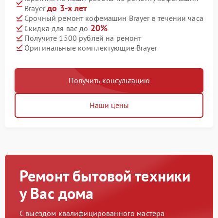
до 3-х лет
Brayer
Срочный ремонт кофемашин Brayer в течении часа
20%
Скидка для вас до
Получите 1500 рублей на ремонт
Оригинальные комплектующие Brayer
Получить консультацию
Наши цены
Ремонт бытовой техники
у Вас дома
С выездом квалифицированного мастера