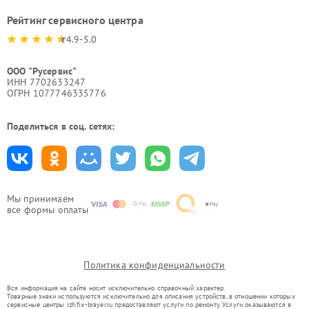
Рейтинг сервисного центра
4.9-5.0
ООО "Русервис"
ИНН 7702633247
ОГРН 1077746335776
Поделиться в соц. сетях:
Мы принимаем
все формы оплаты
Политика конфиденциальности
Вся информация на сайте носит исключительно справочный характер.
Товарные знаки используются исключительно для описания устройств, в отношении которых
сервисные центры izh.fix-brayer.ru предоставляют услуги по ремонту. Услуги оказываются в