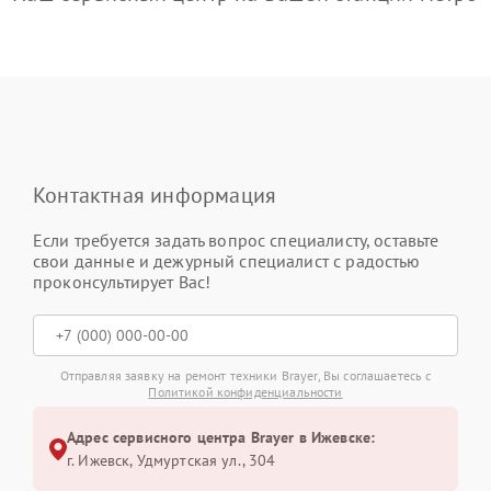
Контактная информация
Если требуется задать вопрос специалисту, оставьте
свои данные и дежурный специалист с радостью
проконсультирует Вас!
Отправляя заявку на ремонт техники Brayer, Вы соглашаетесь с
Политикой конфиденциальности
Адрес сервисного центра Brayer в Ижевске:
г. Ижевск, Удмуртская ул., 304