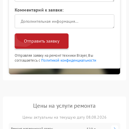
Комментарий к заявке:
Отправить заявку
Отправляя заявку на ремонт техники Brayer, Вы
соглашаетесь с
Политикой конфиденциальности
Цены на услуги ремонта
Цены актуальны на текущую дату 08.08.2026
Ремонт материнской платы
520 р