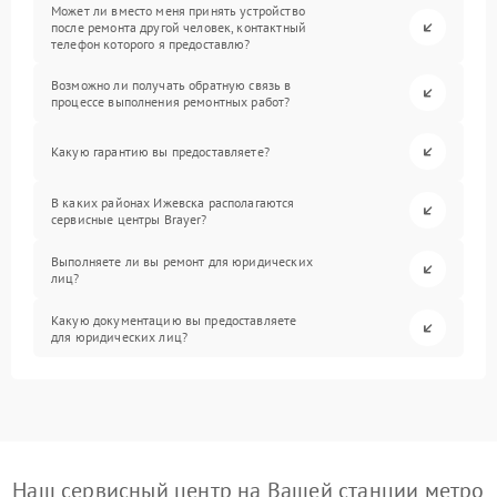
Может ли вместо меня принять устройство
после ремонта другой человек, контактный
телефон которого я предоставлю?
Возможно ли получать обратную связь в
процессе выполнения ремонтных работ?
Какую гарантию вы предоставляете?
В каких районах Ижевска располагаются
сервисные центры Brayer?
Выполняете ли вы ремонт для юридических
лиц?
Какую документацию вы предоставляете
для юридических лиц?
Наш сервисный центр на Вашей станции метро