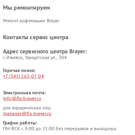
Мы ремонтируем
Ремонт кофемашин Brayer
Контакты сервис центра
Адрес сервисного центра Brayer:
г. Ижевск, Удмуртская ул., 304
Горячая линия:
+7 (341) 265-07-04
Электронная почта:
info@fix-brayer.ru
для юридических лиц
manager@fix-brayer.ru
График работы:
ПН-ВСК с 9:00 до 21:00 без перерывов и выходных