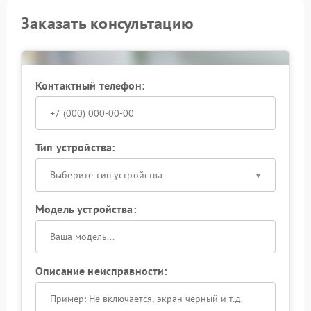
Заказать консультацию
Контактный телефон:
Тип устройства:
Выберите тип устройства
Модель устройства:
Описание неисправности: