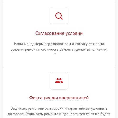
Согласование условий
Наши менеджеры перезвонят вам и согласуют с вами
условия ремонта: стоимость ремонта, сроки выполнения,
гарантийные условия
Фиксация договоренностей
Зафиксируем стоимость, сроки и гарантийные условия в
договоре. Стоимость ремонта в процессе меняться не будет