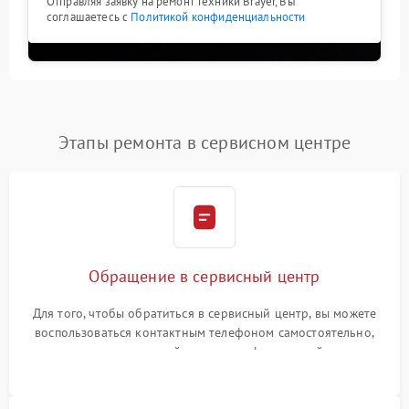
Отправляя заявку на ремонт техники Brayer, Вы
соглашаетесь с
Политикой конфиденциальности
Этапы ремонта в сервисном центре
Обращение в сервисный центр
Для того, чтобы обратиться в сервисный центр, вы можете
воспользоваться контактным телефоном самостоятельно,
или оставить свой номер телефона на сайте