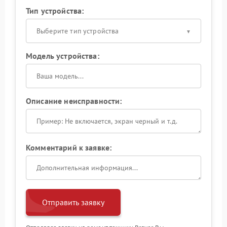
Тип устройства:
Выберите тип устройства
Модель устройства:
Описание неисправности:
Комментарий к заявке:
Отправить заявку