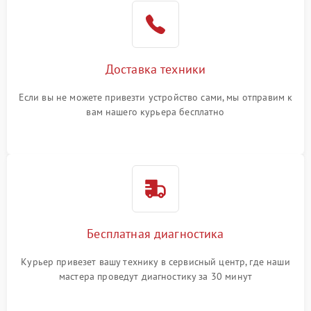
Доставка техники
Если вы не можете привезти устройство сами, мы отправим к
вам нашего курьера бесплатно
Бесплатная диагностика
Курьер привезет вашу технику в сервисный центр, где наши
мастера проведут диагностику за 30 минут