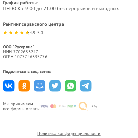
График работы:
ПН-ВСК с 9:00 до 21:00 без перерывов и выходных
Рейтинг сервисного центра
4.9-5.0
ООО "Русервис"
ИНН 7702633247
ОГРН 1077746335776
Поделиться в соц. сетях:
Мы принимаем
все формы оплаты
Политика конфиденциальности